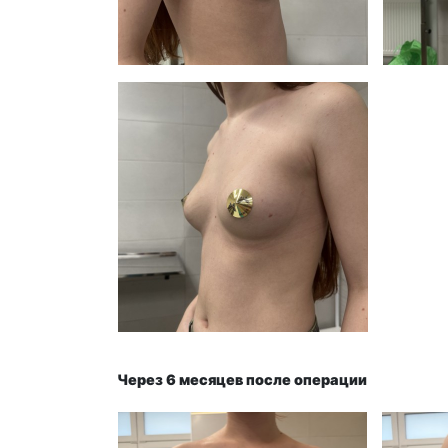
Через 6 месяцев после операции