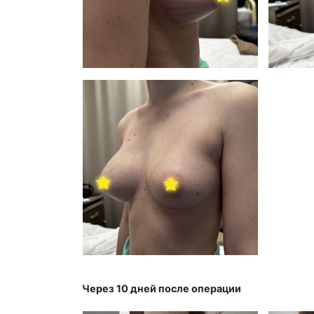
Через 10 дней после операции