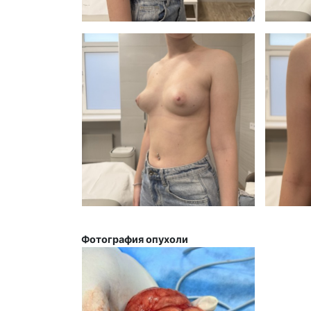
Фотография опухоли