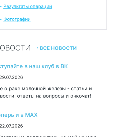
Результаты операций
-
Фотографии
-
ОВОСТИ
ВСЕ НОВОСТИ
ступайте в наш клуб в ВК
29.07.2026
е о раке молочной железы - статьи и
вости, ответы на вопросы и онкочат!
еперь и в MAX
22.07.2026