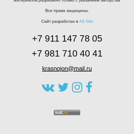
материалов разрешено только с указанием авторства
Все права защищены.
Сайт разработан в
A4-Site
+7 911 147 78 05
+7 981 710 40 41
krasnojon@mail.ru