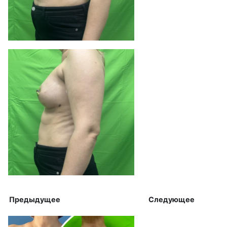
Предыдущее Следующее