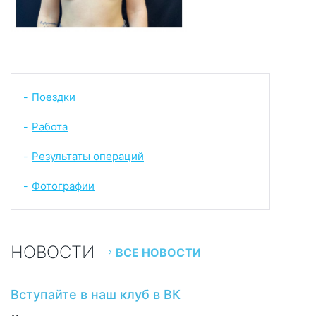
Поездки
-
Работа
-
Результаты операций
-
Фотографии
-
НОВОСТИ
ВСЕ НОВОСТИ
Вступайте в наш клуб в ВК