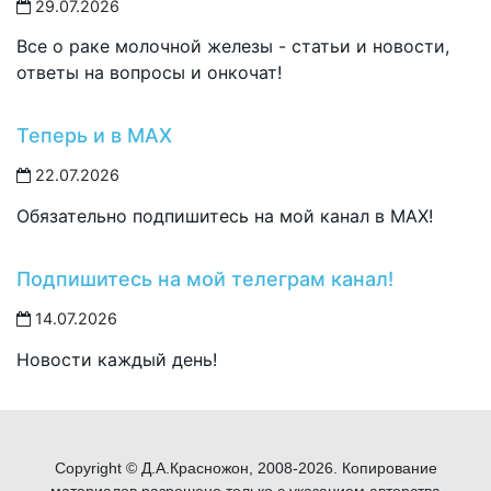
29.07.2026
Все о раке молочной железы - статьи и новости,
ответы на вопросы и онкочат!
Теперь и в MAX
22.07.2026
Обязательно подпишитесь на мой канал в MAX!
Подпишитесь на мой телеграм канал!
14.07.2026
Новости каждый день!
Copyright © Д.А.Красножон, 2008-2026. Копирование