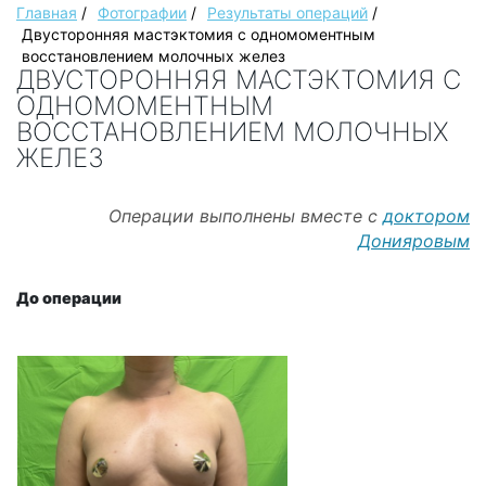
Главная
/
Фотографии
/
Результаты операций
/
Двусторонняя мастэктомия с одномоментным
восстановлением молочных желез
ДВУСТОРОННЯЯ МАСТЭКТОМИЯ С
ОДНОМОМЕНТНЫМ
ВОССТАНОВЛЕНИЕМ МОЛОЧНЫХ
ЖЕЛЕЗ
Операции выполнены вместе с
доктором
Донияровым
До операции