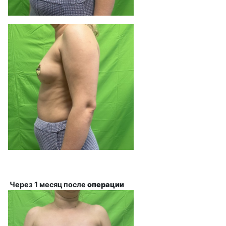
Через 1 месяц после
операции