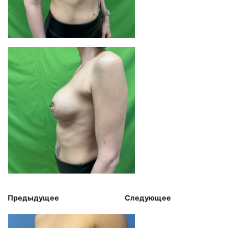
Предыдущее Следующее