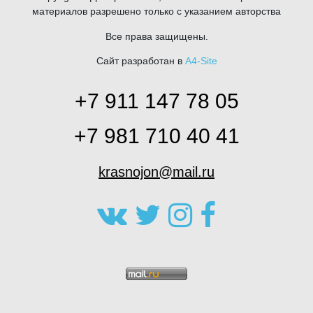
материалов разрешено только с указанием авторства
Все права защищены.
Сайт разработан в
A4-Site
+7 911 147 78 05
+7 981 710 40 41
krasnojon@mail.ru