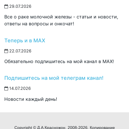
29.07.2026
Все о раке молочной железы - статьи и новости,
ответы на вопросы и онкочат!
Теперь и в MAX
22.07.2026
Обязательно подпишитесь на мой канал в MAX!
Подпишитесь на мой телеграм канал!
14.07.2026
Новости каждый день!
Copyright © Д.А.Красножон, 2008-2026. Копирование