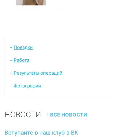
Поездки
-
Работа
-
Результаты операций
-
Фотографии
-
НОВОСТИ
ВСЕ НОВОСТИ
Вступайте в наш клуб в ВК