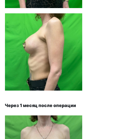
Через 1 месяц после операции