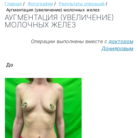
Главная
/
Фотографии
/
Результаты операций
/
Аугментация (увеличение) молочных желез
АУГМЕНТАЦИЯ (УВЕЛИЧЕНИЕ)
МОЛОЧНЫХ ЖЕЛЕЗ
Операции выполнены вместе с
доктором
Донияровым
До