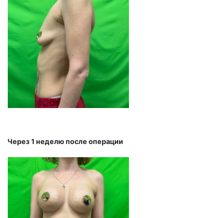
Через 1 неделю после операции