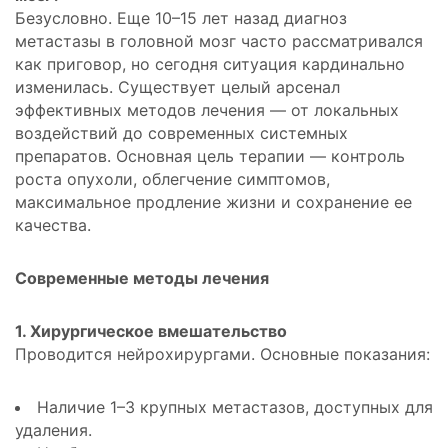
Безусловно. Еще 10–15 лет назад диагноз
метастазы в головной мозг часто рассматривался
как приговор, но сегодня ситуация кардинально
изменилась. Существует целый арсенал
эффективных методов лечения — от локальных
воздействий до современных системных
препаратов. Основная цель терапии — контроль
роста опухоли, облегчение симптомов,
максимальное продление жизни и сохранение ее
качества.
Современные методы лечения
1. Хирургическое вмешательство
Проводится нейрохирургами. Основные показания:
Наличие 1–3 крупных метастазов, доступных для
удаления.