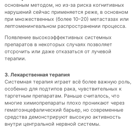
основным методом, но из-за риска когнитивных
нарушений сейчас применяется реже, в основном
при множественных (более 10–20) метастазах или
лептоменингеальном распространении процесса.
Появление высокоэффективных системных
препаратов в некоторых случаях позволяет
отсрочить или даже отказаться от лучевой
терапии.
3. Лекарственная терапия
Системная терапия играет всё более важную роль,
особенно для подтипов рака, чувствительных к
таргетным препаратам. Раньше считалось, что
многие химиопрепараты плохо проникают через
гематоэнцефалический барьер, но современные
средства демонстрируют высокую активность
внутри центральной нервной системы.