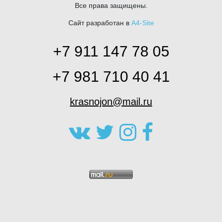
Все права защищены.
Сайт разработан в
A4-Site
+7 911 147 78 05
+7 981 710 40 41
krasnojon@mail.ru