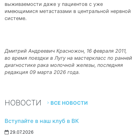
выживаемости даже у пациентов с уже
имеющимися метастазами в центральной нервной
системе.
Дмитрий Андреевич Красножон, 16 февраля 2011,
во время поездки в Лугу на мастеркласс по ранней
диагностике рака молочной железы, последняя
редакция 09 марта 2026 года.
НОВОСТИ
ВСЕ НОВОСТИ
Вступайте в наш клуб в ВК
29.07.2026