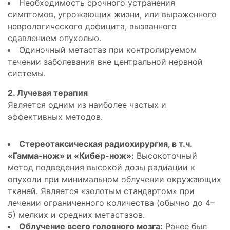
Необходимость срочного устранения
симптомов, угрожающих жизни, или выраженного
неврологического дефицита, вызванного
сдавлением опухолью.
Одиночный метастаз при контролируемом
течении заболевания вне центральной нервной
системы.
2. Лучевая терапия
Является одним из наиболее частых и
эффективных методов.
Стереотаксическая радиохирургия, в т.ч.
«Гамма-нож» и «Кибер-нож»:
Высокоточный
метод подведения высокой дозы радиации к
опухоли при минимальном облучении окружающих
тканей. Является «золотым стандартом» при
лечении ограниченного количества (обычно до 4–
5) мелких и средних метастазов.
Облучение всего головного мозга:
Ранее был