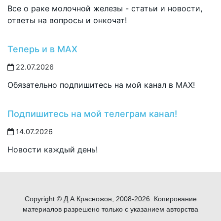
Все о раке молочной железы - статьи и новости,
ответы на вопросы и онкочат!
Теперь и в MAX
22.07.2026
Обязательно подпишитесь на мой канал в MAX!
Подпишитесь на мой телеграм канал!
14.07.2026
Новости каждый день!
Copyright © Д.А.Красножон, 2008-2026. Копирование
материалов разрешено только с указанием авторства