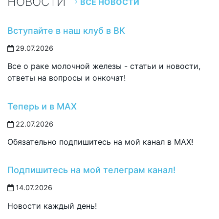
НОВОСТИ
ВСЕ НОВОСТИ
Вступайте в наш клуб в ВК
29.07.2026
Все о раке молочной железы - статьи и новости,
ответы на вопросы и онкочат!
Теперь и в MAX
22.07.2026
Обязательно подпишитесь на мой канал в MAX!
Подпишитесь на мой телеграм канал!
14.07.2026
Новости каждый день!