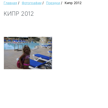
Главная
/
Фотографии
/
Поездки
/
Кипр 2012
КИПР 2012