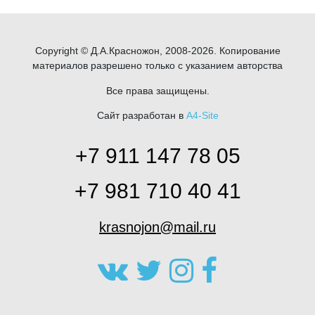
Copyright © Д.А.Красножон, 2008-2026. Копирование
материалов разрешено только с указанием авторства
Все права защищены.
Сайт разработан в
A4-Site
+7 911 147 78 05
+7 981 710 40 41
krasnojon@mail.ru