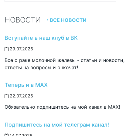
НОВОСТИ
ВСЕ НОВОСТИ
Вступайте в наш клуб в ВК
29.07.2026
Все о раке молочной железы - статьи и новости,
ответы на вопросы и онкочат!
Теперь и в MAX
22.07.2026
Обязательно подпишитесь на мой канал в MAX!
Подпишитесь на мой телеграм канал!
14.07.2026