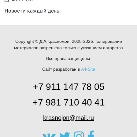
Новости каждый день!
Copyright © Д.А.Красножон, 2008-2026. Копирование
материалов разрешено только с указанием авторства
Все права защищены.
Сайт разработан в
A4-Site
+7 911 147 78 05
+7 981 710 40 41
krasnojon@mail.ru