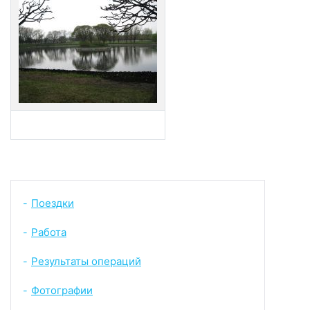
Поездки
-
Работа
-
Результаты операций
-
Фотографии
-