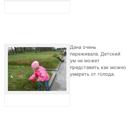
Дана очень
переживала. Детский
ум не может
представить как можно
умереть от голода.