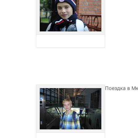
Поездка в Мю