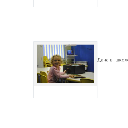
Дана в школе