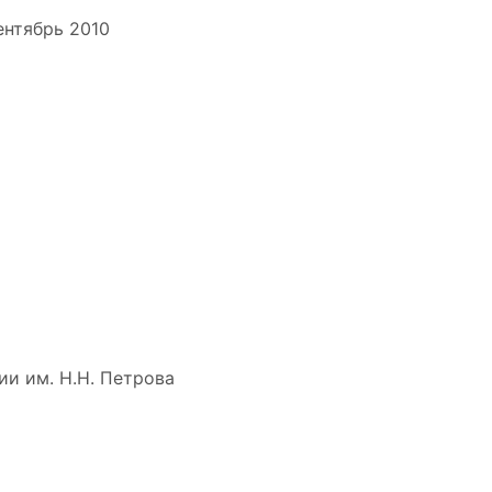
ентябрь 2010
и им. Н.Н. Петрова