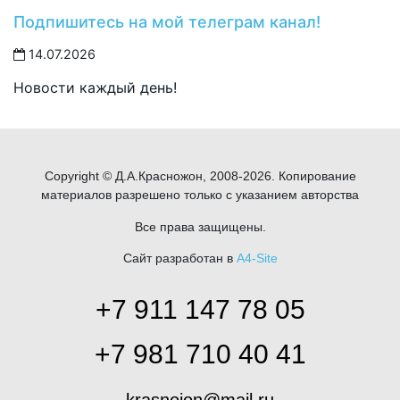
Подпишитесь на мой телеграм канал!
14.07.2026
Новости каждый день!
Copyright © Д.А.Красножон, 2008-2026. Копирование
материалов разрешено только с указанием авторства
Все права защищены.
Сайт разработан в
A4-Site
+7 911 147 78 05
+7 981 710 40 41
krasnojon@mail.ru