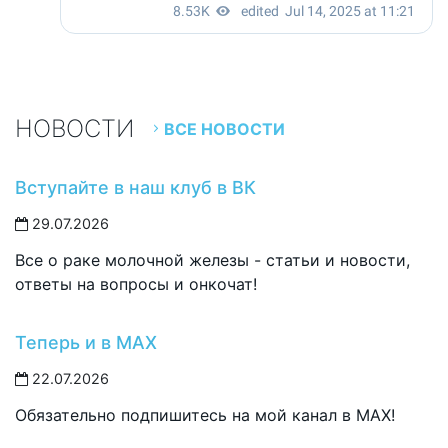
НОВОСТИ
ВСЕ НОВОСТИ
Вступайте в наш клуб в ВК
29.07.2026
Все о раке молочной железы - статьи и новости,
ответы на вопросы и онкочат!
Теперь и в MAX
22.07.2026
Обязательно подпишитесь на мой канал в MAX!