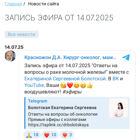
Главная
/
Новости сайта
ЗАПИСЬ ЭФИРА ОТ 14.07.2025
Все новости
14.07.25