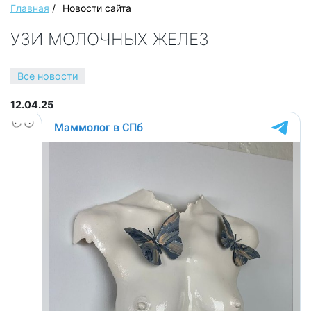
Главная
/
Новости сайта
УЗИ МОЛОЧНЫХ ЖЕЛЕЗ
Все новости
12.04.25