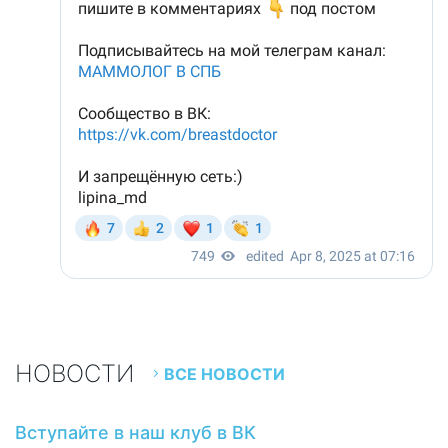
НОВОСТИ
ВСЕ НОВОСТИ
Вступайте в наш клуб в ВК