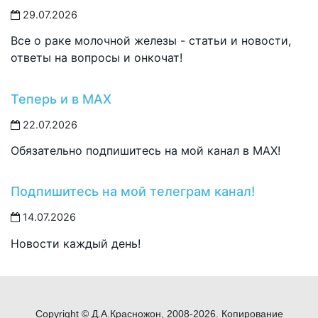
29.07.2026
Все о раке молочной железы - статьи и новости,
ответы на вопросы и онкочат!
Теперь и в MAX
22.07.2026
Обязательно подпишитесь на мой канал в MAX!
Подпишитесь на мой телеграм канал!
14.07.2026
Новости каждый день!
Copyright © Д.А.Красножон, 2008-2026. Копирование