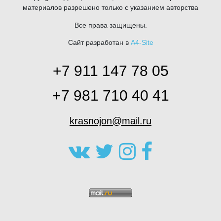
материалов разрешено только с указанием авторства
Все права защищены.
Сайт разработан в
A4-Site
+7 911 147 78 05
+7 981 710 40 41
krasnojon@mail.ru