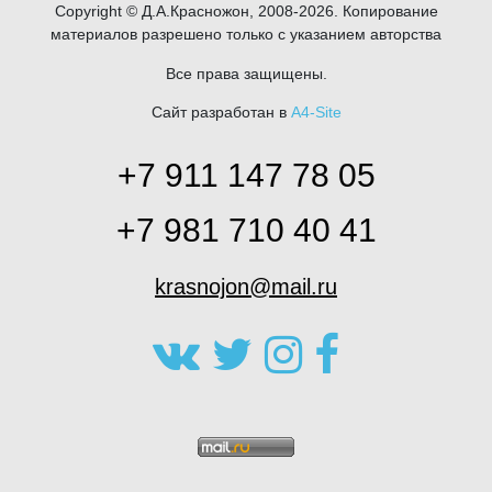
Copyright © Д.А.Красножон, 2008-2026. Копирование
материалов разрешено только с указанием авторства
Все права защищены.
Сайт разработан в
A4-Site
+7 911 147 78 05
+7 981 710 40 41
krasnojon@mail.ru