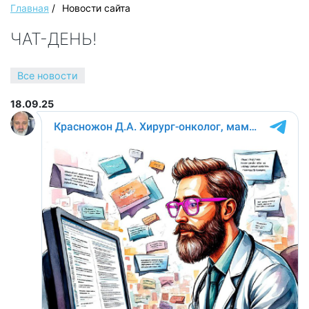
Главная
/
Новости сайта
ЧАТ-ДЕНЬ!
Все новости
18.09.25