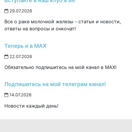
Вступайте в наш клуб в ВК
29.07.2026
Все о раке молочной железы - статьи и новости,
ответы на вопросы и онкочат!
Теперь и в MAX
22.07.2026
Обязательно подпишитесь на мой канал в MAX!
Подпишитесь на мой телеграм канал!
14.07.2026
Новости каждый день!