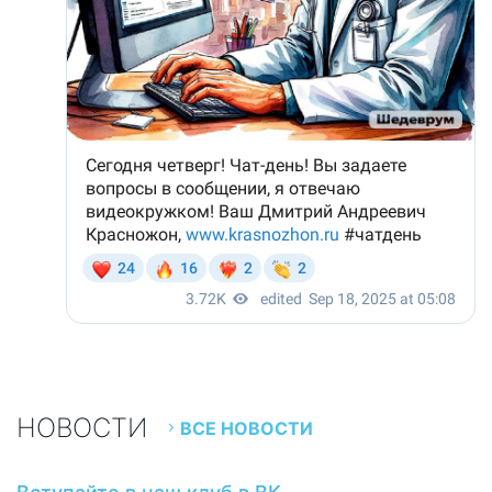
НОВОСТИ
ВСЕ НОВОСТИ