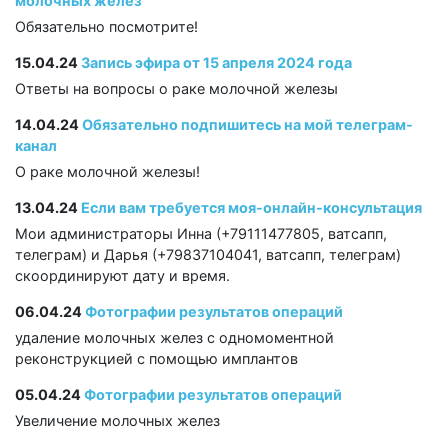
молочных желез
Обязательно посмотрите!
15.04.24
Запись эфира от 15 апреля 2024 года
Ответы на вопросы о раке молочной железы
14.04.24
Обязательно подпишитесь на мой телеграм-
канал
О раке молочной железы!
13.04.24
Если вам требуется моя-онлайн-консультация
Мои администраторы Инна (+79111477805, ватсапп,
телеграм) и Дарья (+79837104041, ватсапп, телеграм)
скоординируют дату и время.
06.04.24
Фотографии результатов операций
удаление молочных желез с одномоментной
реконструкцией с помощью имплантов
05.04.24
Фотографии результатов операций
Увеличение молочных желез