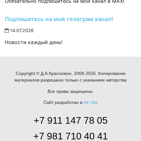
Обязательно подпишитесь на мой канал в MAX!
Подпишитесь на мой телеграм канал!
14.07.2026
Новости каждый день!
Copyright © Д.А.Красножон, 2008-2026. Копирование
материалов разрешено только с указанием авторства
Все права защищены.
Сайт разработан в
A4-Site
+7 911 147 78 05
+7 981 710 40 41