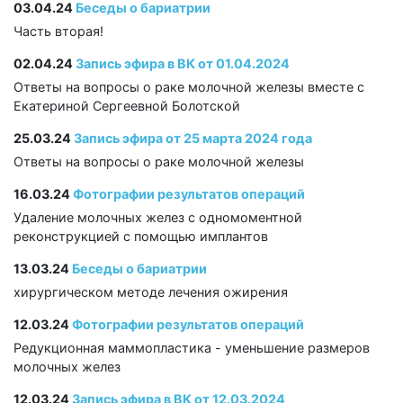
03.04.24
Беседы о бариатрии
Часть вторая!
02.04.24
Запись эфира в ВК от 01.04.2024
Ответы на вопросы о раке молочной железы вместе с
Екатериной Сергеевной Болотской
25.03.24
Запись эфира от 25 марта 2024 года
Ответы на вопросы о раке молочной железы
16.03.24
Фотографии результатов операций
Удаление молочных желез с одномоментной
реконструкцией с помощью имплантов
13.03.24
Беседы о бариатрии
хирургическом методе лечения ожирения
12.03.24
Фотографии результатов операций
Редукционная маммопластика - уменьшение размеров
молочных желез
12.03.24
Запись эфира в ВК от 12.03.2024